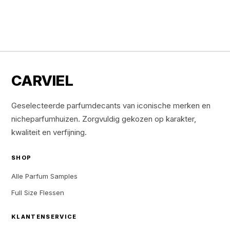
CARVIEL
Geselecteerde parfumdecants van iconische merken en
nicheparfumhuizen. Zorgvuldig gekozen op karakter,
kwaliteit en verfijning.
SHOP
Alle Parfum Samples
Full Size Flessen
KLANTENSERVICE