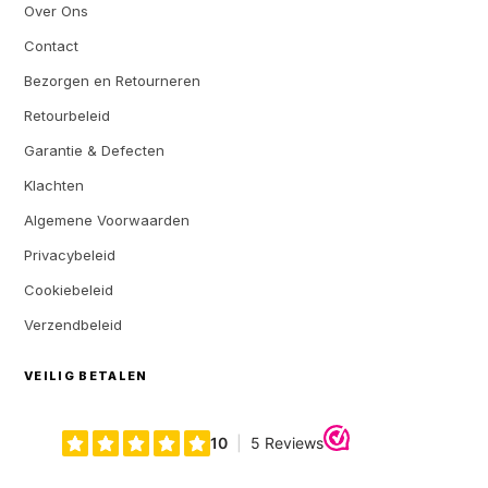
Over Ons
Contact
Bezorgen en Retourneren
Retourbeleid
Garantie & Defecten
Klachten
Algemene Voorwaarden
Privacybeleid
Cookiebeleid
Verzendbeleid
VEILIG BETALEN