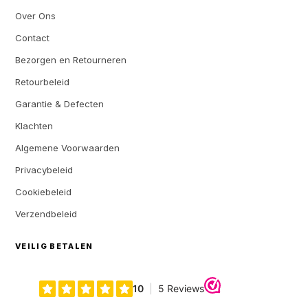
Over Ons
Contact
Bezorgen en Retourneren
Retourbeleid
Garantie & Defecten
Klachten
Algemene Voorwaarden
Privacybeleid
Cookiebeleid
Verzendbeleid
VEILIG BETALEN