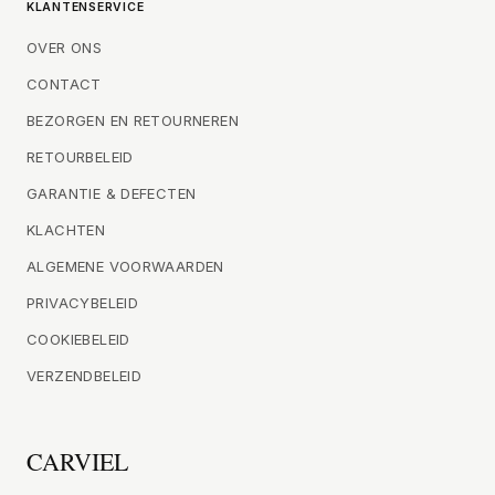
KLANTENSERVICE
OVER ONS
CONTACT
BEZORGEN EN RETOURNEREN
RETOURBELEID
GARANTIE & DEFECTEN
KLACHTEN
ALGEMENE VOORWAARDEN
PRIVACYBELEID
COOKIEBELEID
VERZENDBELEID
CARVIEL