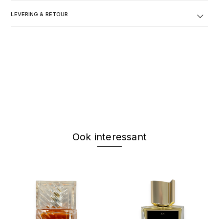
LEVERING & RETOUR
Ook interessant