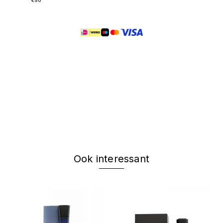
€50
Ook interessant