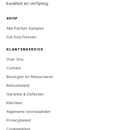
kwaliteit en verfijning.
SHOP
Alle Parfum Samples
Full Size Flessen
KLANTENSERVICE
Over Ons
Contact
Bezorgen en Retourneren
Retourbeleid
Garantie & Defecten
Klachten
Algemene Voorwaarden
Privacybeleid
Cookiebeleid