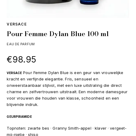
VERSACE
Pour Femme Dylan Blue 100 ml
EAU DE PARFUM
€
98.95
Pour Femme Dylan Blue is een geur van vrouwelijke
VERSACE
kracht en verfijnde elegantie. Fris, sensueel en
onweerstaanbaar stijlvol, met een luxe uitstraling die direct
charme en zelfvertrouwen uitstraalt. Een moderne damesgeur
voor vrouwen die houden van klasse, schoonheid en een
blijvende indruk.
GEURPIRAMIDE
Topnoten: zwarte bes · Granny Smith-appel · klaver · vergeet-
mij-nietje · shiso