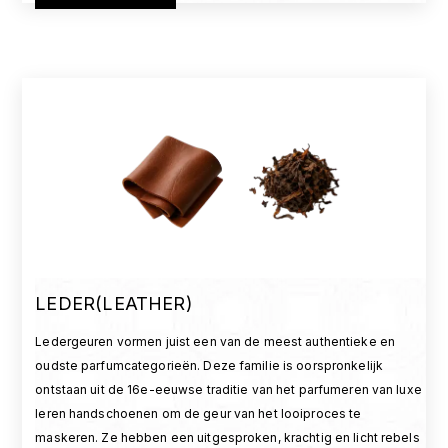
LEDER(LEATHER)
Ledergeuren vormen juist een van de meest authentieke en
oudste parfumcategorieën. Deze familie is oorspronkelijk
ontstaan uit de 16e-eeuwse traditie van het parfumeren van luxe
leren handschoenen om de geur van het looiproces te
maskeren. Ze hebben een uitgesproken, krachtig en licht rebels