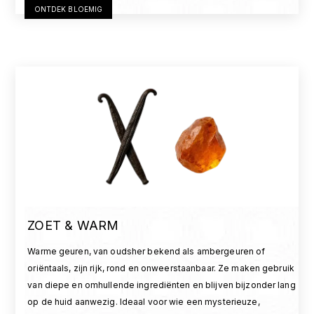
ONTDEK BLOEMIG
ZOET & WARM
Warme geuren, van oudsher bekend als ambergeuren of
oriëntaals, zijn rijk, rond en onweerstaanbaar. Ze maken gebruik
van diepe en omhullende ingrediënten en blijven bijzonder lang
op de huid aanwezig. Ideaal voor wie een mysterieuze,