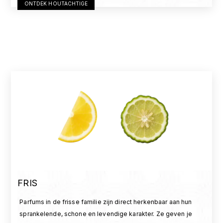
ONTDEK HOUTACHTIGE
FRIS
Parfums in de frisse familie zijn direct herkenbaar aan hun
sprankelende, schone en levendige karakter. Ze geven je