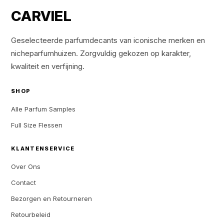
CARVIEL
Geselecteerde parfumdecants van iconische merken en
nicheparfumhuizen. Zorgvuldig gekozen op karakter,
kwaliteit en verfijning.
SHOP
Alle Parfum Samples
Full Size Flessen
KLANTENSERVICE
Over Ons
Contact
Bezorgen en Retourneren
Retourbeleid