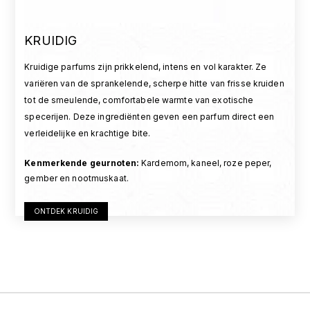
KRUIDIG
Kruidige parfums zijn prikkelend, intens en vol karakter. Ze
variëren van de sprankelende, scherpe hitte van frisse kruiden
tot de smeulende, comfortabele warmte van exotische
specerijen. Deze ingrediënten geven een parfum direct een
verleidelijke en krachtige bite.
Kenmerkende geurnoten
:
Kardemom, kaneel, roze peper,
gember en nootmuskaat.
ONTDEK KRUIDIG