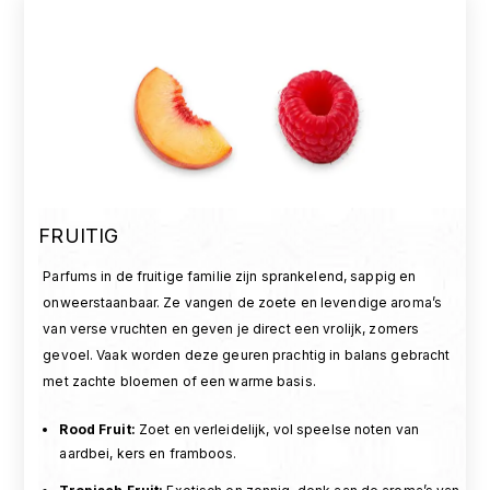
FRUITIG
Parfums in de fruitige familie zijn sprankelend, sappig en
onweerstaanbaar. Ze vangen de zoete en levendige aroma’s
van verse vruchten en geven je direct een vrolijk, zomers
gevoel. Vaak worden deze geuren prachtig in balans gebracht
met zachte bloemen of een warme basis.
Rood Fruit
:
Zoet en verleidelijk, vol speelse noten van
aardbei, kers en framboos.