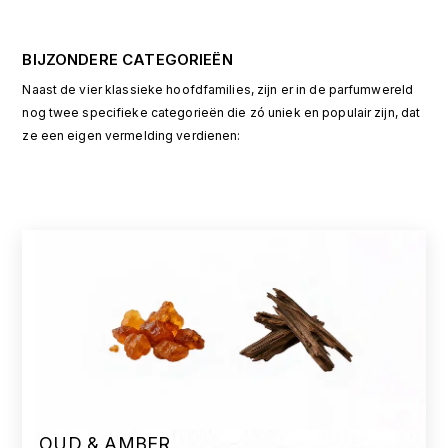
BIJZONDERE CATEGORIEËN
Naast de vier klassieke hoofdfamilies, zijn er in de parfumwereld
nog twee specifieke categorieën die zó uniek en populair zijn, dat
ze een eigen vermelding verdienen:
OUD & AMBER