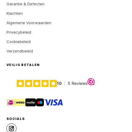
Garantie & Defecten
Klachten
Algemene Voorwaarden
Privacybeleid
Cookiebeleid
Verzendbeleid
VEILIG BETALEN