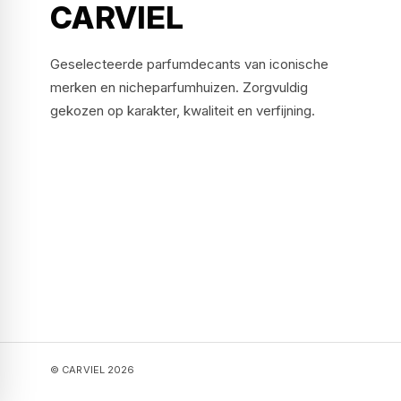
CARVIEL
Geselecteerde parfumdecants van iconische
merken en nicheparfumhuizen. Zorgvuldig
gekozen op karakter, kwaliteit en verfijning.
© CARVIEL 2026