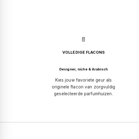
VOLLEDIGE FLACONS
Designer, niche & Arabisch
Kies jouw favoriete geur als
originele flacon van zorgvuldig
geselecteerde parfumhuizen.