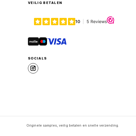
VEILIG BETALEN
Originele samples, veilig betalen en snelle verzending.