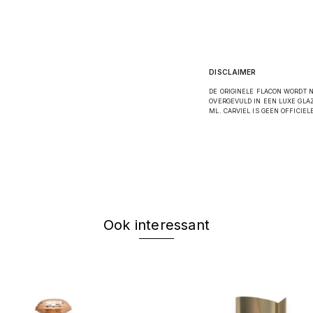
DISCLAIMER
DE ORIGINELE FLACON WORDT 
OVERGEVULD IN EEN LUXE GLAZ
ML. CARVIEL IS GEEN OFFICIE
Ook interessant