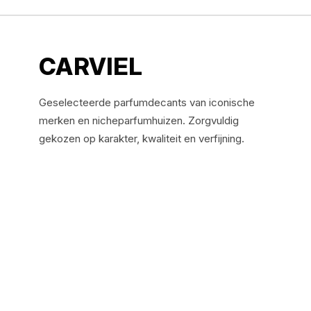
CARVIEL
Geselecteerde parfumdecants van iconische
merken en nicheparfumhuizen. Zorgvuldig
gekozen op karakter, kwaliteit en verfijning.