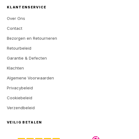
KLANTENSERVICE
Over Ons
Contact
Bezorgen en Retourneren
Retourbeleid
Garantie & Defecten
Klachten
Algemene Voorwaarden
Privacybeleid
Cookiebeleid
Verzendbeleid
VEILIG BETALEN