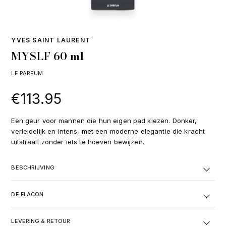
YVES SAINT LAURENT
MYSLF 60 ml
LE PARFUM
€
113.95
Een geur voor mannen die hun eigen pad kiezen. Donker,
verleidelijk en intens, met een moderne elegantie die kracht
uitstraalt zonder iets te hoeven bewijzen.
BESCHRIJVING
DE FLACON
LEVERING & RETOUR